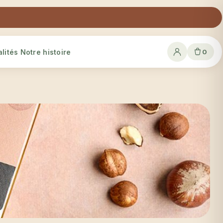
lités
Notre histoire
0