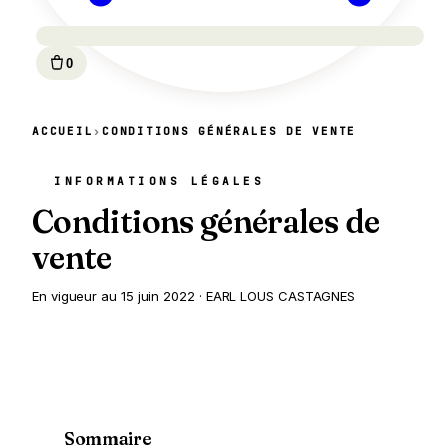
0
ACCUEIL
›
CONDITIONS GÉNÉRALES DE VENTE
INFORMATIONS LÉGALES
Conditions générales de
vente
En vigueur au 15 juin 2022 · EARL LOUS CASTAGNES
Sommaire