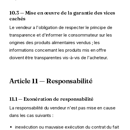
10.3 — Mise en œuvre de la garantie des vices
cachés
Le vendeur a l'obligation de respecter le principe de
transparence et d'informer le consommateur sur les
origines des produits alimentaires vendus ; les
informations concernant les produits mis en offre
doivent être transparentes vis-à-vis de l'acheteur.
Article 11 — Responsabilité
11.1 — Exonération de responsabilité
La responsabilité du vendeur n'est pas mise en cause
dans les cas suivants :
inexécution ou mauvaise exécution du contrat du fait