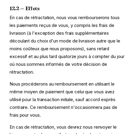
12.2 — Effets
En cas de rétractation, nous vous rembourserons tous
les paiements reçus de vous, y compris les frais de
livraison (à l'exception des frais supplémentaires
découlant du choix d'un mode de livraison autre que le
moins coûteux que nous proposons), sans retard
excessif et au plus tard quatorze jours à compter du jour
où nous sommes informés de votre décision de
rétractation.
Nous procéderons au remboursement en utilisant le
même moyen de paiement que celui que vous avez
utilisé pour la transaction initiale, sauf accord exprès
contraire. Ce remboursement n'occasionnera pas de
frais pour vous.
En cas de rétractation, vous devrez nous renvoyer le