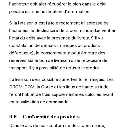
l'acheteur doit aller récupérer le bien dans le délai
précisé sur une notification d'information.
Si la livraison s'est faite directement à l'adresse de
l'acheteur, le destinataire de la commande doit vérifier
l'état du colis avec la présence du livreur. S'il y a
constatation de défauts (manques ou produits
défectueux), le consommateur peut émettre des
réserves sur le bon de livraison ou le récépissé de
transport. Il y a possibilité de refuser le produit.
La livraison sera possible sur le territoire français. Les
DROM-COM, la Corse et les lieux de haute altitude
feront l'objet de frais supplémentaires calculés avant
toute validation de commande.
9.6 — Conformité des produits
Dans le cas de non-conformité de la commande,