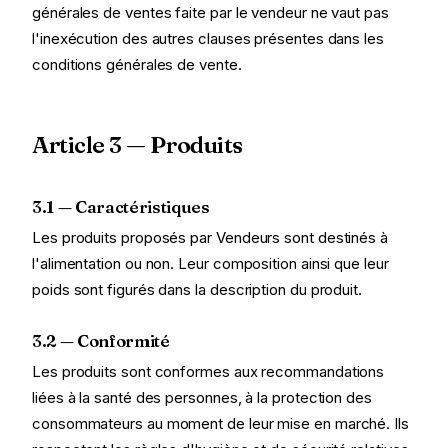
générales de ventes faite par le vendeur ne vaut pas
l'inexécution des autres clauses présentes dans les
conditions générales de vente.
Article 3 — Produits
3.1 — Caractéristiques
Les produits proposés par Vendeurs sont destinés à
l'alimentation ou non. Leur composition ainsi que leur
poids sont figurés dans la description du produit.
3.2 — Conformité
Les produits sont conformes aux recommandations
liées à la santé des personnes, à la protection des
consommateurs au moment de leur mise en marché. Ils