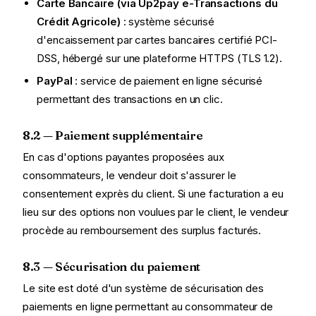
Carte Bancaire (via Up2pay e-Transactions du
Crédit Agricole)
: système sécurisé
d'encaissement par cartes bancaires certifié PCI-
DSS, hébergé sur une plateforme HTTPS (TLS 1.2).
PayPal
: service de paiement en ligne sécurisé
permettant des transactions en un clic.
8.2 — Paiement supplémentaire
En cas d'options payantes proposées aux
consommateurs, le vendeur doit s'assurer le
consentement exprès du client. Si une facturation a eu
lieu sur des options non voulues par le client, le vendeur
procède au remboursement des surplus facturés.
8.3 — Sécurisation du paiement
Le site est doté d'un système de sécurisation des
paiements en ligne permettant au consommateur de