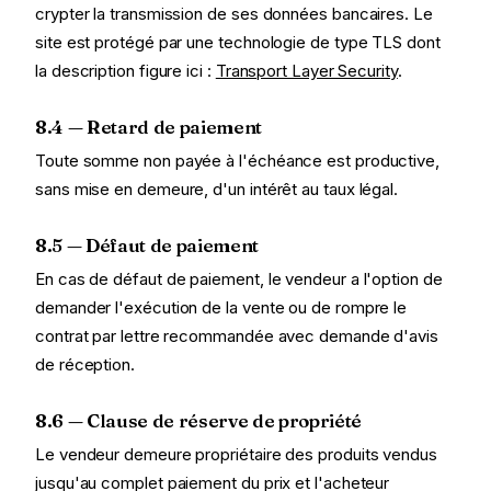
crypter la transmission de ses données bancaires. Le
site est protégé par une technologie de type TLS dont
la description figure ici :
Transport Layer Security
.
8.4 — Retard de paiement
Toute somme non payée à l'échéance est productive,
sans mise en demeure, d'un intérêt au taux légal.
8.5 — Défaut de paiement
En cas de défaut de paiement, le vendeur a l'option de
demander l'exécution de la vente ou de rompre le
contrat par lettre recommandée avec demande d'avis
de réception.
8.6 — Clause de réserve de propriété
Le vendeur demeure propriétaire des produits vendus
jusqu'au complet paiement du prix et l'acheteur