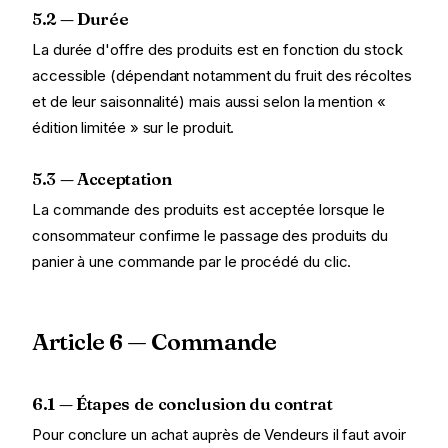
5.2 — Durée
La durée d'offre des produits est en fonction du stock
accessible (dépendant notamment du fruit des récoltes
et de leur saisonnalité) mais aussi selon la mention «
édition limitée » sur le produit.
5.3 — Acceptation
La commande des produits est acceptée lorsque le
consommateur confirme le passage des produits du
panier à une commande par le procédé du clic.
Article 6 — Commande
6.1 — Étapes de conclusion du contrat
Pour conclure un achat auprès de Vendeurs il faut avoir