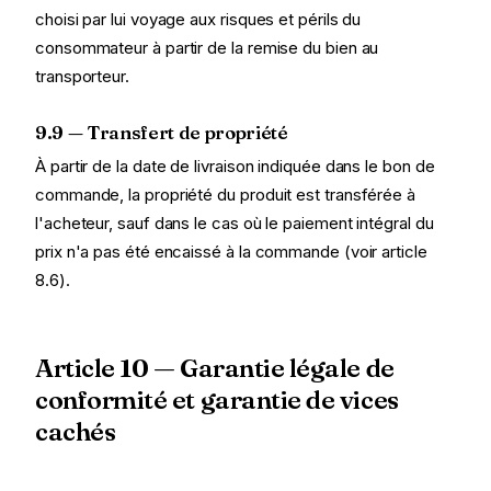
choisi par lui voyage aux risques et périls du
consommateur à partir de la remise du bien au
transporteur.
9.9 — Transfert de propriété
À partir de la date de livraison indiquée dans le bon de
commande, la propriété du produit est transférée à
l'acheteur, sauf dans le cas où le paiement intégral du
prix n'a pas été encaissé à la commande (voir article
8.6).
Article 10 — Garantie légale de
conformité et garantie de vices
cachés