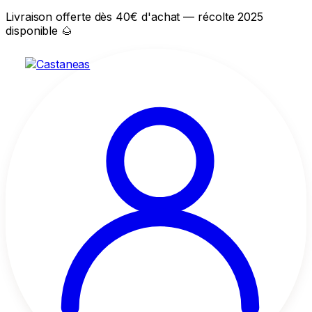
Livraison offerte dès 40€ d'achat — récolte 2025
disponible 🌰