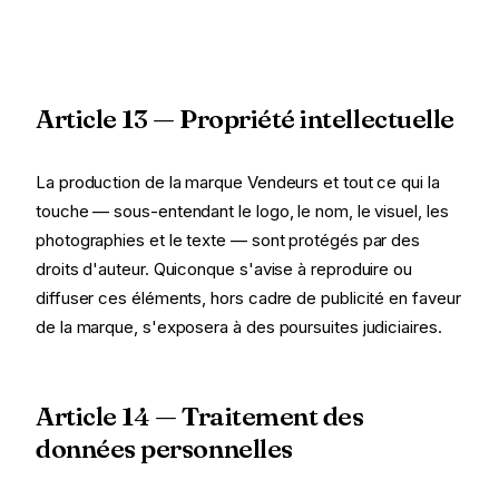
Article 13 — Propriété intellectuelle
La production de la marque Vendeurs et tout ce qui la
touche — sous-entendant le logo, le nom, le visuel, les
photographies et le texte — sont protégés par des
droits d'auteur. Quiconque s'avise à reproduire ou
diffuser ces éléments, hors cadre de publicité en faveur
de la marque, s'exposera à des poursuites judiciaires.
Article 14 — Traitement des
données personnelles