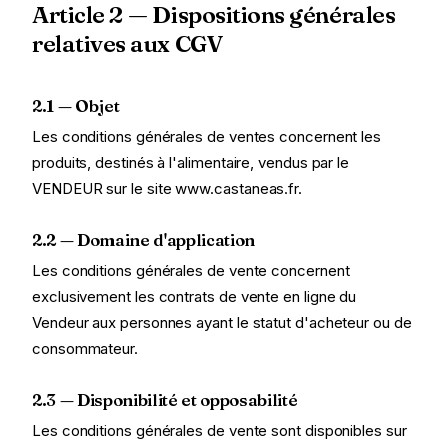
Article 2 — Dispositions générales
relatives aux CGV
2.1 — Objet
Les conditions générales de ventes concernent les
produits, destinés à l'alimentaire, vendus par le
VENDEUR sur le site www.castaneas.fr.
2.2 — Domaine d'application
Les conditions générales de vente concernent
exclusivement les contrats de vente en ligne du
Vendeur aux personnes ayant le statut d'acheteur ou de
consommateur.
2.3 — Disponibilité et opposabilité
Les conditions générales de vente sont disponibles sur