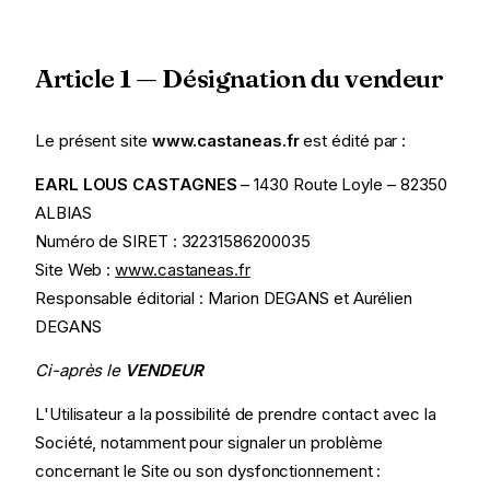
Article 1 — Désignation du vendeur
Le présent site
www.castaneas.fr
est édité par :
EARL LOUS CASTAGNES
– 1430 Route Loyle – 82350
ALBIAS
Numéro de SIRET : 32231586200035
Site Web :
www.castaneas.fr
Responsable éditorial : Marion DEGANS et Aurélien
DEGANS
Ci-après le
VENDEUR
L'Utilisateur a la possibilité de prendre contact avec la
Société, notamment pour signaler un problème
concernant le Site ou son dysfonctionnement :