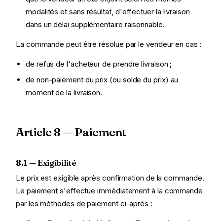
modalités et sans résultat, d'effectuer la livraison
dans un délai supplémentaire raisonnable.
La commande peut être résolue par le vendeur en cas :
de refus de l'acheteur de prendre livraison ;
de non-paiement du prix (ou solde du prix) au
moment de la livraison.
Article 8 — Paiement
8.1 — Exigibilité
Le prix est exigible après confirmation de la commande.
Le paiement s'effectue immédiatement à la commande
par les méthodes de paiement ci-après :