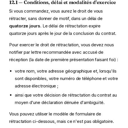
12.1 — Conditions, délai et modalités d'exercice
Si vous commandez, vous aurez le droit de vous
rétracter, sans donner de motif, dans un délai de
quatorze jours
. Le délai de rétractation expire
quatorze jours après le jour de la conclusion du contrat.
Pour exercer le droit de rétractation, vous devez nous
notifier par lettre recommandée avec accusé de
réception (la date de première présentation faisant foi) :
votre nom, votre adresse géographique et, lorsqu'ils
sont disponibles, votre numéro de téléphone et votre
adresse électronique ;
ainsi que votre décision de rétractation du contrat au
moyen d'une déclaration dénuée d'ambiguïté.
Vous pouvez utiliser le modèle de formulaire de
rétractation ci-dessous, mais ce n'est pas obligatoire.