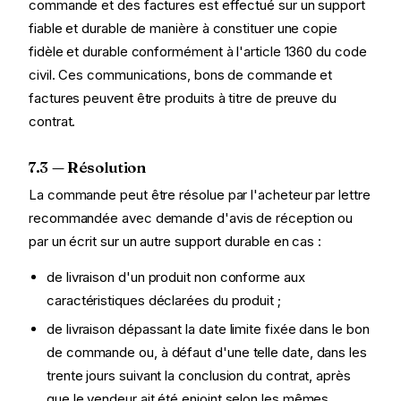
commande et des factures est effectué sur un support
fiable et durable de manière à constituer une copie
fidèle et durable conformément à l'article 1360 du code
civil. Ces communications, bons de commande et
factures peuvent être produits à titre de preuve du
contrat.
7.3 — Résolution
La commande peut être résolue par l'acheteur par lettre
recommandée avec demande d'avis de réception ou
par un écrit sur un autre support durable en cas :
de livraison d'un produit non conforme aux
caractéristiques déclarées du produit ;
de livraison dépassant la date limite fixée dans le bon
de commande ou, à défaut d'une telle date, dans les
trente jours suivant la conclusion du contrat, après
que le vendeur ait été enjoint selon les mêmes