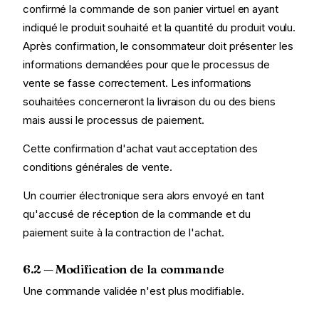
confirmé la commande de son panier virtuel en ayant
indiqué le produit souhaité et la quantité du produit voulu.
Après confirmation, le consommateur doit présenter les
informations demandées pour que le processus de
vente se fasse correctement. Les informations
souhaitées concerneront la livraison du ou des biens
mais aussi le processus de paiement.
Cette confirmation d'achat vaut acceptation des
conditions générales de vente.
Un courrier électronique sera alors envoyé en tant
qu'accusé de réception de la commande et du
paiement suite à la contraction de l'achat.
6.2 — Modification de la commande
Une commande validée n'est plus modifiable.