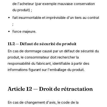
de l'acheteur (par exemple mauvaise conservation
du produit) ;
fait insurmontable et imprévisible d'un tiers au contrat
;
force majeure.
11.2 — Défaut de sécurité du produit
En cas de dommage causé par un défaut de sécurité du
produit, le consommateur doit rechercher la
responsabilité du fabricant, identifiable à partir des
informations figurant sur l'emballage du produit.
Article 12 — Droit de rétractation
En cas de changement d'avis, le code de la