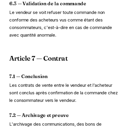
6.3 — Validation de la commande
Le vendeur se voit refuser toute commande non
conforme des acheteurs vus comme étant des
consommateurs, c'est-à-dire en cas de commande
avec quantité anormale.
Article 7 — Contrat
7.1 — Conclusion
Les contrats de vente entre le vendeur et l'acheteur
sont conclus après confirmation de la commande chez
le consommateur vers le vendeur.
7.2 — Archivage et preuve
L'archivage des communications, des bons de