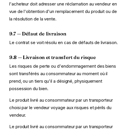
l'acheteur doit adresser une réclamation au vendeur en
vue de l'obtention d'un remplacement du produit ou de
la résolution de la vente.
9.7 — Défaut de livraison
Le contrat se voit résolu en cas de défauts de livraison.
9.8 — Livraison et transfert du risque
Les risques de perte ou d'endommagement des biens
sont transférés au consommateur au moment où il
prend, ou un tiers qu'il a désigné, physiquement
possession du bien.
Le produit livré au consommateur par un transporteur
choisi par le vendeur voyage aux risques et périls du
vendeur.
Le produit livré au consommateur par un transporteur