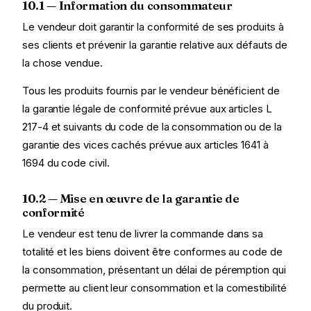
10.1 — Information du consommateur
Le vendeur doit garantir la conformité de ses produits à
ses clients et prévenir la garantie relative aux défauts de
la chose vendue.
Tous les produits fournis par le vendeur bénéficient de
la garantie légale de conformité prévue aux articles L
217-4 et suivants du code de la consommation ou de la
garantie des vices cachés prévue aux articles 1641 à
1694 du code civil.
10.2 — Mise en œuvre de la garantie de
conformité
Le vendeur est tenu de livrer la commande dans sa
totalité et les biens doivent être conformes au code de
la consommation, présentant un délai de péremption qui
permette au client leur consommation et la comestibilité
du produit.