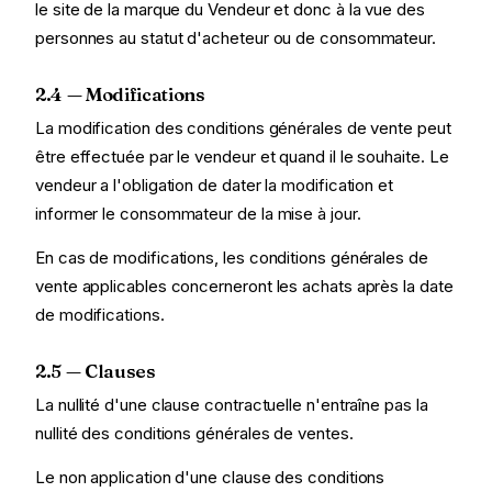
le site de la marque du Vendeur et donc à la vue des
personnes au statut d'acheteur ou de consommateur.
2.4 — Modifications
La modification des conditions générales de vente peut
être effectuée par le vendeur et quand il le souhaite. Le
vendeur a l'obligation de dater la modification et
informer le consommateur de la mise à jour.
En cas de modifications, les conditions générales de
vente applicables concerneront les achats après la date
de modifications.
2.5 — Clauses
La nullité d'une clause contractuelle n'entraîne pas la
nullité des conditions générales de ventes.
Le non application d'une clause des conditions