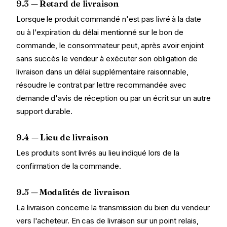
9.3 — Retard de livraison
Lorsque le produit commandé n'est pas livré à la date
ou à l'expiration du délai mentionné sur le bon de
commande, le consommateur peut, après avoir enjoint
sans succès le vendeur à exécuter son obligation de
livraison dans un délai supplémentaire raisonnable,
résoudre le contrat par lettre recommandée avec
demande d'avis de réception ou par un écrit sur un autre
support durable.
9.4 — Lieu de livraison
Les produits sont livrés au lieu indiqué lors de la
confirmation de la commande.
9.5 — Modalités de livraison
La livraison concerne la transmission du bien du vendeur
vers l'acheteur. En cas de livraison sur un point relais,