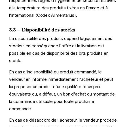
respectent les règles d'hygiène et de sécurité relatives
à la température des produits fixées en France et à
l'international (
Codex Alimentarius
).
3.3 — Disponibilité des stocks
La disponibilité des produits dépend logiquement des
stocks : en conséquence l'offre et la livraison est
possible en cas de disponibilité des dits produits en
stock.
En cas d'indisponibilité du produit commandé, le
vendeur en informe immédiatement l'acheteur et peut
lui proposer un produit d'une qualité et d'un prix
équivalents ou, à défaut, un bon d'achat du montant de
la commande utilisable pour toute prochaine
commande.
En cas de désaccord de l'acheteur, le vendeur procède