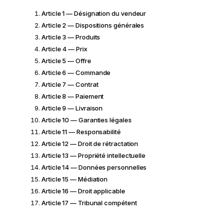
Article 1 — Désignation du vendeur
Article 2 — Dispositions générales
Article 3 — Produits
Article 4 — Prix
Article 5 — Offre
Article 6 — Commande
Article 7 — Contrat
Article 8 — Paiement
Article 9 — Livraison
Article 10 — Garanties légales
Article 11 — Responsabilité
Article 12 — Droit de rétractation
Article 13 — Propriété intellectuelle
Article 14 — Données personnelles
Article 15 — Médiation
Article 16 — Droit applicable
Article 17 — Tribunal compétent