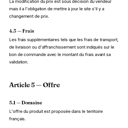
La modification du prix est sous décision du vendeur
mais il a l'obligation de mettre à jour le site s'il y a
changement de prix.
4.3 — Frais
Les frais supplémentaires tels que les frais de transport,
de livraison ou d'affranchissement sont indiqués sur le
bon de commande avec le montant du frais avant sa
validation.
Article 5 — Offre
5.1 — Domaine
L'offre du produit est proposée dans le territoire
français.