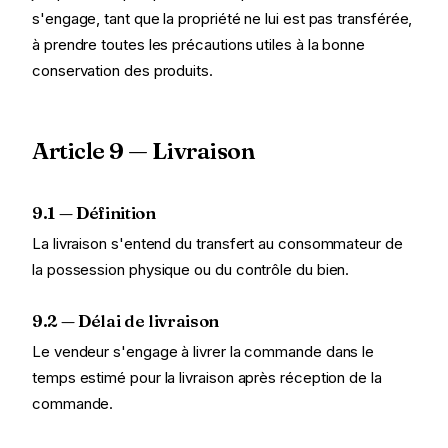
s'engage, tant que la propriété ne lui est pas transférée,
à prendre toutes les précautions utiles à la bonne
conservation des produits.
Article 9 — Livraison
9.1 — Définition
La livraison s'entend du transfert au consommateur de
la possession physique ou du contrôle du bien.
9.2 — Délai de livraison
Le vendeur s'engage à livrer la commande dans le
temps estimé pour la livraison après réception de la
commande.