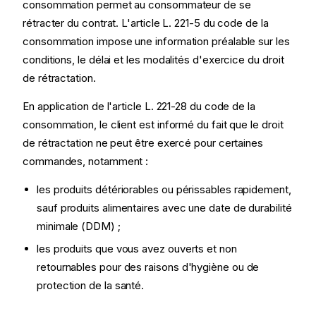
consommation permet au consommateur de se
rétracter du contrat. L'article L. 221-5 du code de la
consommation impose une information préalable sur les
conditions, le délai et les modalités d'exercice du droit
de rétractation.
En application de l'article L. 221-28 du code de la
consommation, le client est informé du fait que le droit
de rétractation ne peut être exercé pour certaines
commandes, notamment :
les produits détériorables ou périssables rapidement,
sauf produits alimentaires avec une date de durabilité
minimale (DDM) ;
les produits que vous avez ouverts et non
retournables pour des raisons d'hygiène ou de
protection de la santé.