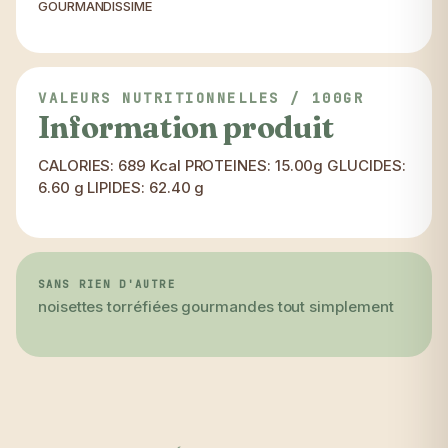
GOURMANDISSIME
VALEURS NUTRITIONNELLES / 100GR
Information produit
CALORIES: 689 Kcal PROTEINES: 15.00g GLUCIDES:
6.60 g LIPIDES: 62.40 g
SANS RIEN D'AUTRE
noisettes torréfiées gourmandes tout simplement