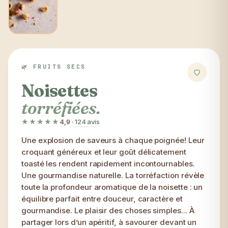
🌿 FRUITS SECS
Noisettes
torréfiées.
★★★★★
4,9
·
124 avis
Une explosion de saveurs à chaque poignée! Leur
croquant généreux et leur goût délicatement
toasté les rendent rapidement incontournables.
Une gourmandise naturelle. La torréfaction révèle
toute la profondeur aromatique de la noisette : un
équilibre parfait entre douceur, caractère et
gourmandise. Le plaisir des choses simples... À
partager lors d’un apéritif, à savourer devant un