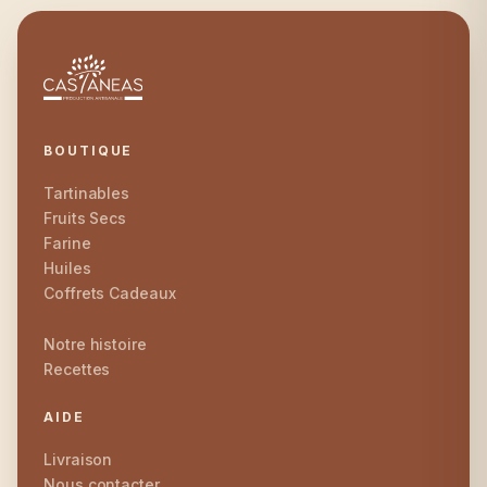
BOUTIQUE
Tartinables
Fruits Secs
Farine
Huiles
Coffrets Cadeaux
Notre histoire
Recettes
AIDE
Livraison
Nous contacter