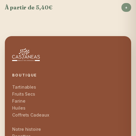
À partir de 5,40€
+
BOUTIQUE
Tartinables
Fruits Secs
Farine
Huiles
Coffrets Cadeaux
Notre histoire