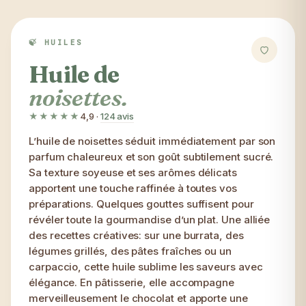
🍃 HUILES
Huile de
noisettes.
★★★★★
4,9
·
124 avis
L’huile de noisettes séduit immédiatement par son
parfum chaleureux et son goût subtilement sucré.
Sa texture soyeuse et ses arômes délicats
apportent une touche raffinée à toutes vos
préparations. Quelques gouttes suffisent pour
révéler toute la gourmandise d’un plat. Une alliée
des recettes créatives: sur une burrata, des
légumes grillés, des pâtes fraîches ou un
carpaccio, cette huile sublime les saveurs avec
élégance. En pâtisserie, elle accompagne
merveilleusement le chocolat et apporte une