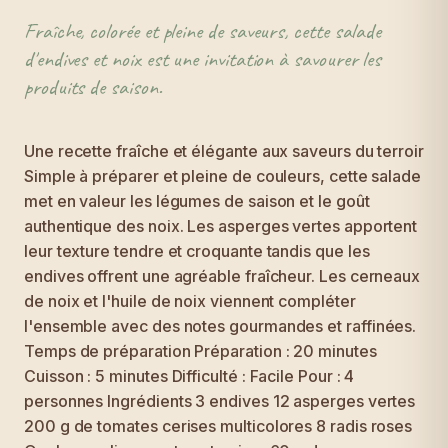
Fraîche, colorée et pleine de saveurs, cette salade
d'endives et noix est une invitation à savourer les
produits de saison.
Une recette fraîche et élégante aux saveurs du terroir
Simple à préparer et pleine de couleurs, cette salade
met en valeur les légumes de saison et le goût
authentique des noix. Les asperges vertes apportent
leur texture tendre et croquante tandis que les
endives offrent une agréable fraîcheur. Les cerneaux
de noix et l'huile de noix viennent compléter
l'ensemble avec des notes gourmandes et raffinées.
Temps de préparation Préparation : 20 minutes
Cuisson : 5 minutes Difficulté : Facile Pour : 4
personnes Ingrédients 3 endives 12 asperges vertes
200 g de tomates cerises multicolores 8 radis roses