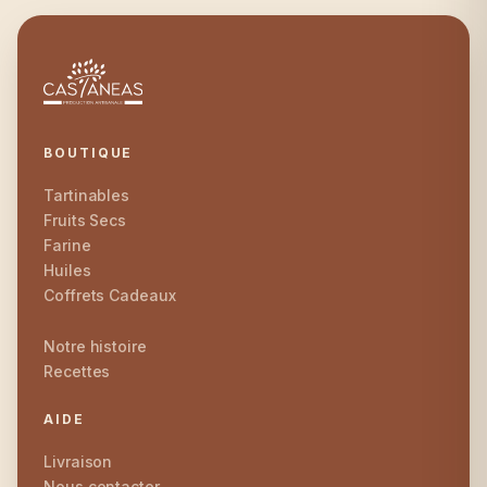
BOUTIQUE
Tartinables
Fruits Secs
Farine
Huiles
Coffrets Cadeaux
Notre histoire
Recettes
AIDE
Livraison
Nous contacter