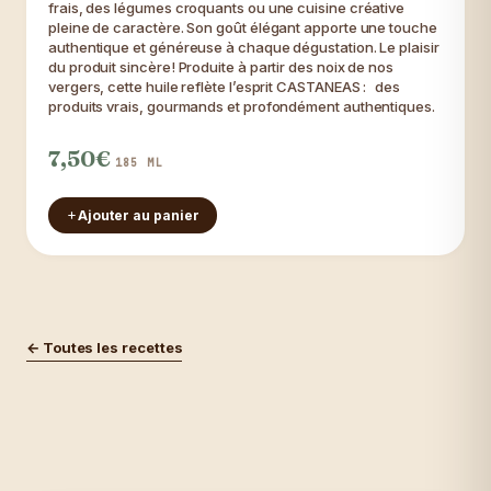
frais, des légumes croquants ou une cuisine créative
pleine de caractère. Son goût élégant apporte une touche
authentique et généreuse à chaque dégustation. Le plaisir
du produit sincère! Produite à partir des noix de nos
vergers, cette huile reflète l’esprit CASTANEAS : des
produits vrais, gourmands et profondément authentiques.
7,50€
185 ML
Ajouter au panier
← Toutes les recettes