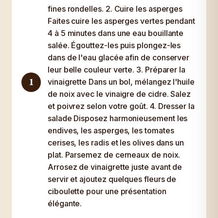
fines rondelles. 2. Cuire les asperges
Faites cuire les asperges vertes pendant
4 à 5 minutes dans une eau bouillante
salée. Égouttez-les puis plongez-les
dans de l'eau glacée afin de conserver
leur belle couleur verte. 3. Préparer la
1
vinaigrette Dans un bol, mélangez l'huile
de noix avec le vinaigre de cidre. Salez
et poivrez selon votre goût. 4. Dresser la
salade Disposez harmonieusement les
endives, les asperges, les tomates
cerises, les radis et les olives dans un
plat. Parsemez de cerneaux de noix.
Arrosez de vinaigrette juste avant de
servir et ajoutez quelques fleurs de
ciboulette pour une présentation
élégante.