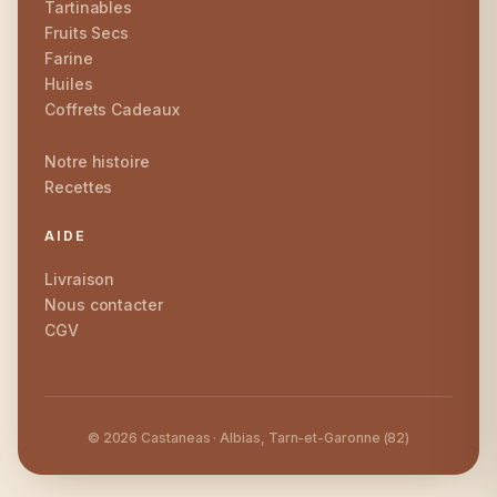
Tartinables
Fruits Secs
Farine
Huiles
Coffrets Cadeaux
Notre histoire
Recettes
AIDE
Livraison
Nous contacter
CGV
© 2026 Castaneas · Albias, Tarn-et-Garonne (82)