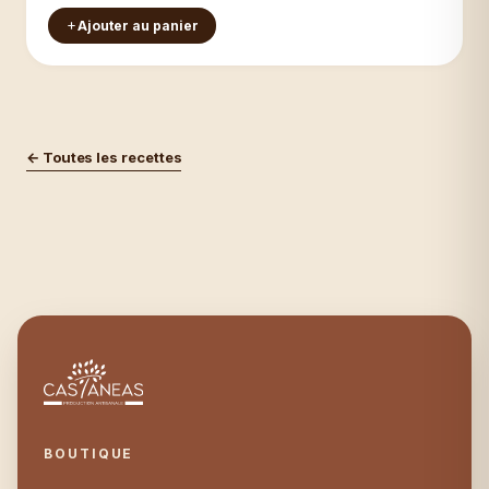
Ajouter au panier
← Toutes les recettes
BOUTIQUE