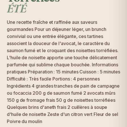
ÉTÉ
Une recette fraîche et raffinée aux saveurs
gourmandes Pour un déjeuner léger, un brunch
convivial ou une entrée élégante, ces tartines
associent la douceur de l'avocat, le caractère du
saumon fumé et le croquant des noisettes torréfiées.
L'huile de noisette apporte une touche délicatement
parfumée qui sublime chaque bouchée. Informations
pratiques Préparation : 15 minutes Cuisson : 5 minutes
Difficulté : Très facile Portions : 4 personnes
Ingrédients 4 grandes tranches de pain de campagne
ou focaccia 200 g de saumon fumé 2 avocats mûrs
150 g de fromage frais 50 g de noisettes torréfiées
Quelques brins d'aneth frais 2 cuillères à soupe
d'huile de noisette Zeste d'un citron vert Fleur de sel
Poivre du moulin