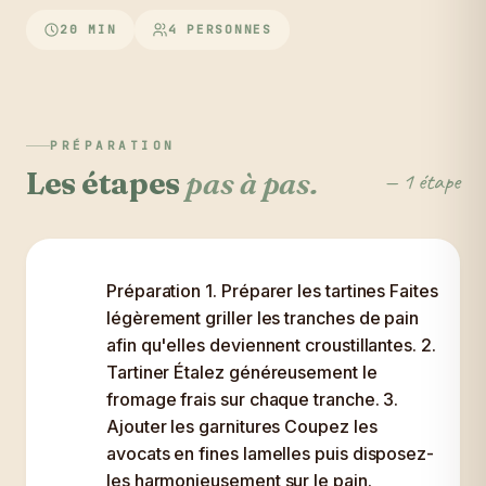
20 MIN
4 PERSONNES
PRÉPARATION
Les étapes
pas à pas.
— 1 étape
Préparation 1. Préparer les tartines Faites
légèrement griller les tranches de pain
afin qu'elles deviennent croustillantes. 2.
Tartiner Étalez généreusement le
fromage frais sur chaque tranche. 3.
Ajouter les garnitures Coupez les
avocats en fines lamelles puis disposez-
les harmonieusement sur le pain.