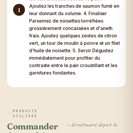
Ajoutez les tranches de saumon fumé en
1
leur donnant du volume. 4. Finaliser
Parsemez de noisettes torréfiées
grossièrement concassées et d'aneth
frais. Ajoutez quelques zestes de citron
vert, un tour de moulin à poivre et un filet
d'huile de noisette. 5. Servir Dégustez
immédiatement pour profiter du
contraste entre le pain croustillant et les
garnitures fondantes.
PRODUITS
UTILISÉS
— directement depuis la
Commander