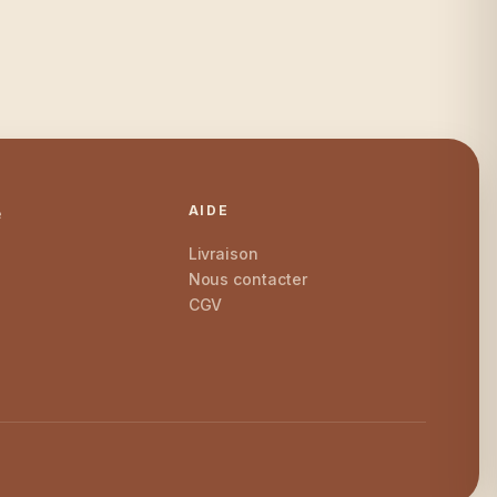
AIDE
e
Livraison
Nous contacter
CGV