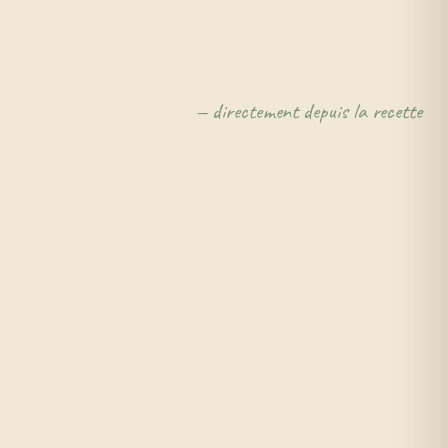
— directement depuis la recette