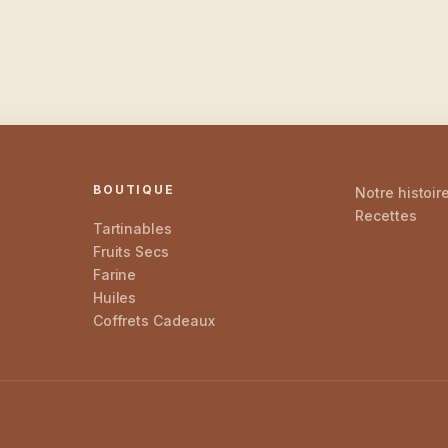
BOUTIQUE
Notre histoir
Recettes
Tartinables
Fruits Secs
Farine
Huiles
Coffrets Cadeaux